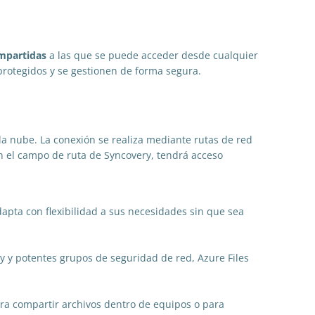
ompartidas
a las que se puede acceder desde cualquier
 protegidos y se gestionen de forma segura.
 la nube. La conexión se realiza mediante rutas de red
 en el campo de ruta de Syncovery, tendrá acceso
dapta con flexibilidad a sus necesidades sin que sea
y y potentes grupos de seguridad de red, Azure Files
ra compartir archivos dentro de equipos o para