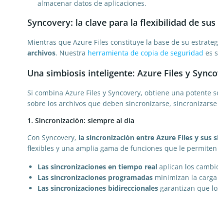
almacenar datos de aplicaciones.
Syncovery: la clave para la flexibilidad de sus
Mientras que Azure Files constituye la base de su estrate
archivos
. Nuestra
herramienta de copia de seguridad
es s
Una simbiosis inteligente: Azure Files y Sync
Si combina Azure Files y Syncovery, obtiene una potente 
sobre los archivos que deben sincronizarse, sincronizarse
1. Sincronización: siempre al día
Con Syncovery,
la sincronización entre Azure Files y sus 
flexibles y una amplia gama de funciones que le permiten a
Las sincronizaciones en tiempo real
aplican los cambi
Las sincronizaciones programadas
minimizan la carga 
Las sincronizaciones bidireccionales
garantizan que lo