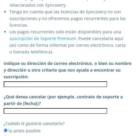
relacionados con Syncovery.
Tenga en cuenta que las licencias de Syncovery no son
suscripciones y no ofrecemos pagos recurrentes para las
licencias.
Los pagos recurrentes solo están disponibles para una
suscripción de Soporte Premium
. Puede cancelarla aquí
(así como de forma informal por correo electrónico, carta
o llamada telefónica).
Indique su dirección de correo electrónico, o bien su nombre
y dirección u otro criterio que nos ayude a encontrar su
suscripción:
¿Qué desea cancelar (por ejemplo, contrato de soporte a
partir de [fecha])?
¿Cuándo le gustaría cancelarlo?
lo antes posible