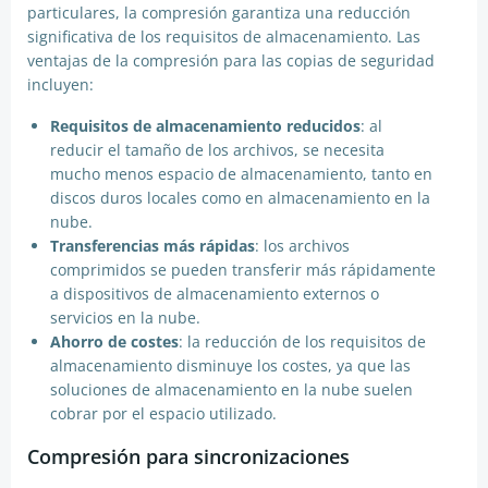
particulares, la compresión garantiza una reducción
significativa de los requisitos de almacenamiento. Las
ventajas de la compresión para las copias de seguridad
incluyen:
Requisitos de almacenamiento reducidos
: al
reducir el tamaño de los archivos, se necesita
mucho menos espacio de almacenamiento, tanto en
discos duros locales como en almacenamiento en la
nube.
Transferencias más rápidas
: los archivos
comprimidos se pueden transferir más rápidamente
a dispositivos de almacenamiento externos o
servicios en la nube.
Ahorro de costes
: la reducción de los requisitos de
almacenamiento disminuye los costes, ya que las
soluciones de almacenamiento en la nube suelen
cobrar por el espacio utilizado.
Compresión para sincronizaciones