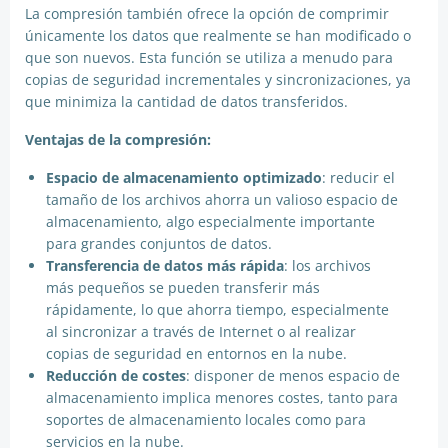
La compresión también ofrece la opción de comprimir
únicamente los datos que realmente se han modificado o
que son nuevos. Esta función se utiliza a menudo para
copias de seguridad incrementales y sincronizaciones, ya
que minimiza la cantidad de datos transferidos.
Ventajas de la compresión:
Espacio de almacenamiento optimizado
: reducir el
tamaño de los archivos ahorra un valioso espacio de
almacenamiento, algo especialmente importante
para grandes conjuntos de datos.
Transferencia de datos más rápida
: los archivos
más pequeños se pueden transferir más
rápidamente, lo que ahorra tiempo, especialmente
al sincronizar a través de Internet o al realizar
copias de seguridad en entornos en la nube.
Reducción de costes
: disponer de menos espacio de
almacenamiento implica menores costes, tanto para
soportes de almacenamiento locales como para
servicios en la nube.