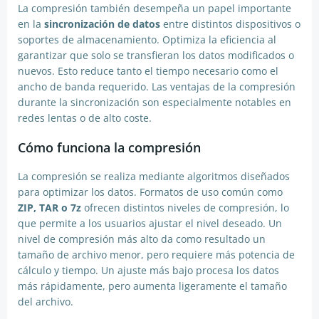
La compresión también desempeña un papel importante
en la
sincronización de datos
entre distintos dispositivos o
soportes de almacenamiento. Optimiza la eficiencia al
garantizar que solo se transfieran los datos modificados o
nuevos. Esto reduce tanto el tiempo necesario como el
ancho de banda requerido. Las ventajas de la compresión
durante la sincronización son especialmente notables en
redes lentas o de alto coste.
Cómo funciona la compresión
La compresión se realiza mediante algoritmos diseñados
para optimizar los datos. Formatos de uso común como
ZIP, TAR o 7z
ofrecen distintos niveles de compresión, lo
que permite a los usuarios ajustar el nivel deseado. Un
nivel de compresión más alto da como resultado un
tamaño de archivo menor, pero requiere más potencia de
cálculo y tiempo. Un ajuste más bajo procesa los datos
más rápidamente, pero aumenta ligeramente el tamaño
del archivo.