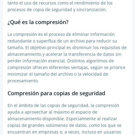
tanto el uso de recursos como el rendimiento de los
procesos de copia de seguridad y sincronización.
¿Qué es la compresión?
La compresión es el proceso de eliminar información
redundante o superflua de un archivo para reducir su
tamaño. El objetivo principal es disminuir los requisitos de
almacenamiento y acelerar la transferencia de datos sin
perder información esencial. Distintos algoritmos de
compresión ofrecen diferentes ventajas, según se priorice
minimizar el tamaño del archivo o la velocidad de
procesamiento.
Compresión para copias de seguridad
En el ámbito de las copias de seguridad, la compresión
ayuda a aprovechar al máximo el espacio de
almacenamiento disponible. Especialmente al realizar
copias de grandes volúmenes de datos, como los que se
encuentran en empresas o, a veces, incluso en usuarios