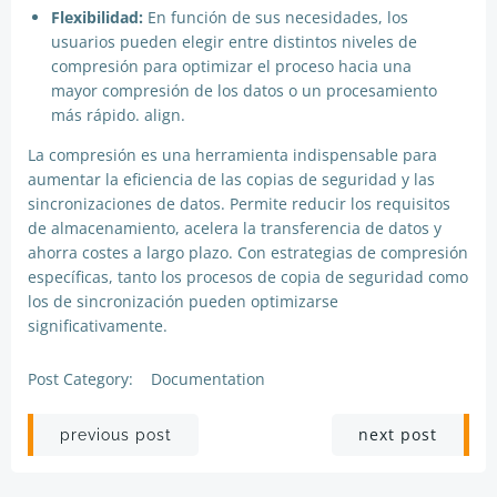
Flexibilidad:
En función de sus necesidades, los
usuarios pueden elegir entre distintos niveles de
compresión para optimizar el proceso hacia una
mayor compresión de los datos o un procesamiento
más rápido. align.
La compresión es una herramienta indispensable para
aumentar la eficiencia de las copias de seguridad y las
sincronizaciones de datos. Permite reducir los requisitos
de almacenamiento, acelera la transferencia de datos y
ahorra costes a largo plazo. Con estrategias de compresión
específicas, tanto los procesos de copia de seguridad como
los de sincronización pueden optimizarse
significativamente.
Post Category:
Documentation
Post
Post
next post
previous post
navigation
navigation