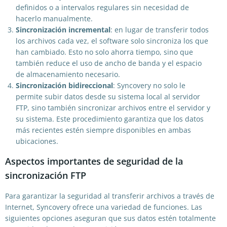
definidos o a intervalos regulares sin necesidad de
hacerlo manualmente.
Sincronización incremental
: en lugar de transferir todos
los archivos cada vez, el software solo sincroniza los que
han cambiado. Esto no solo ahorra tiempo, sino que
también reduce el uso de ancho de banda y el espacio
de almacenamiento necesario.
Sincronización bidireccional
: Syncovery no solo le
permite subir datos desde su sistema local al servidor
FTP, sino también sincronizar archivos entre el servidor y
su sistema. Este procedimiento garantiza que los datos
más recientes estén siempre disponibles en ambas
ubicaciones.
Aspectos importantes de seguridad de la
sincronización FTP
Para garantizar la seguridad al transferir archivos a través de
Internet, Syncovery ofrece una variedad de funciones. Las
siguientes opciones aseguran que sus datos estén totalmente