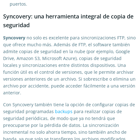
puertos.
Syncovery: una herramienta integral de copia de
seguridad
Syncovery
no solo es excelente para sincronizaciones FTP, sino
que ofrece mucho más. Además de FTP, el software también
admite copias de seguridad en la nube (por ejemplo, Google
Drive, Amazon S3, Microsoft Azure), copias de seguridad
locales y sincronizaciones entre distintos dispositivos. Una
función útil es el control de versiones, que le permite archivar
versiones anteriores de un archivo. Si sobrescribe o elimina un
archivo por accidente, puede acceder fácilmente a una versión
anterior.
Con Syncovery también tiene la opción de configurar copias de
seguridad programadas
backups
para realizar copias de
seguridad periódicas, de modo que ya no tendrá que
preocuparse por la pérdida de datos. La sincronización
incremental no solo ahorra tiempo, sino también ancho de
banda, ya que solo se transfieren los archivos modificados.