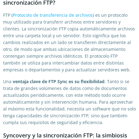
sincronización FTP?
FTP (
Protocolo de transferencia de archivos
) es un protocolo
muy utilizado para transferir archivos entre servidores y
clientes. La sincronización FTP copia automáticamente archivos
entre una carpeta local y un servidor. Esto significa que los
cambios realizados en un lado se transfieren directamente al
otro, de modo que ambas ubicaciones de almacenamiento
contengan siempre archivos idénticos. El protocolo FTP
también se utiliza para intercambiar datos entre distintas
empresas o departamentos y para actualizar servidores web.
Una
ventaja clave de FTP Sync es su flexibilidad
. Tanto si se
trata de grandes volúmenes de datos como de documentos
actualizados periódicamente, con este método todo ocurre
automáticamente y sin intervención humana. Para aprovechar
al máximo esta funcionalidad, necesita un software que no solo
tenga capacidades de sincronización FTP, sino que también
cumpla sus requisitos de seguridad y eficiencia.
Syncovery y la sincronización FTP: la simbiosis