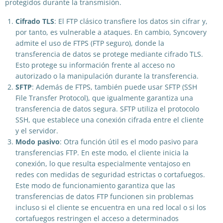
protegidos durante la transmisión.
Cifrado TLS
: El FTP clásico transfiere los datos sin cifrar y,
por tanto, es vulnerable a ataques. En cambio, Syncovery
admite el uso de FTPS (FTP seguro), donde la
transferencia de datos se protege mediante cifrado TLS.
Esto protege su información frente al acceso no
autorizado o la manipulación durante la transferencia.
SFTP
: Además de FTPS, también puede usar SFTP (SSH
File Transfer Protocol), que igualmente garantiza una
transferencia de datos segura. SFTP utiliza el protocolo
SSH, que establece una conexión cifrada entre el cliente
y el servidor.
Modo pasivo
: Otra función útil es el modo pasivo para
transferencias FTP. En este modo, el cliente inicia la
conexión, lo que resulta especialmente ventajoso en
redes con medidas de seguridad estrictas o cortafuegos.
Este modo de funcionamiento garantiza que las
transferencias de datos FTP funcionen sin problemas
incluso si el cliente se encuentra en una red local o si los
cortafuegos restringen el acceso a determinados