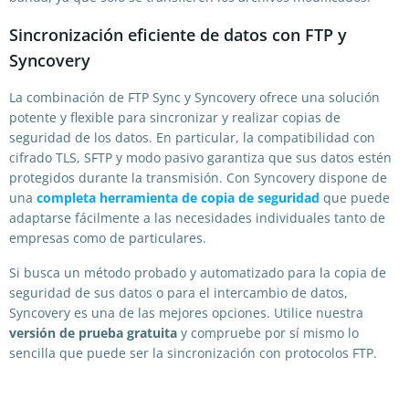
Sincronización eficiente de datos con FTP y
Syncovery
La combinación de FTP Sync y Syncovery ofrece una solución
potente y flexible para sincronizar y realizar copias de
seguridad de los datos. En particular, la compatibilidad con
cifrado TLS, SFTP y modo pasivo garantiza que sus datos estén
protegidos durante la transmisión. Con Syncovery dispone de
una
completa herramienta de copia de seguridad
que puede
adaptarse fácilmente a las necesidades individuales tanto de
empresas como de particulares.
Si busca un método probado y automatizado para la copia de
seguridad de sus datos o para el intercambio de datos,
Syncovery es una de las mejores opciones. Utilice nuestra
versión de prueba gratuita
y compruebe por sí mismo lo
sencilla que puede ser la sincronización con protocolos FTP.