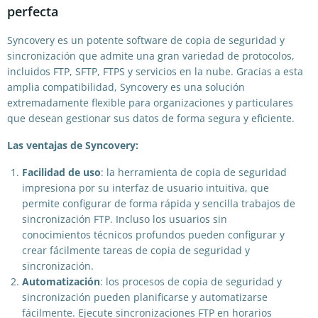
perfecta
Syncovery es un potente software de copia de seguridad y
sincronización que admite una gran variedad de protocolos,
incluidos FTP, SFTP, FTPS y servicios en la nube. Gracias a esta
amplia compatibilidad, Syncovery es una solución
extremadamente flexible para organizaciones y particulares
que desean gestionar sus datos de forma segura y eficiente.
Las ventajas de Syncovery:
Facilidad de uso
: la herramienta de copia de seguridad
impresiona por su interfaz de usuario intuitiva, que
permite configurar de forma rápida y sencilla trabajos de
sincronización FTP. Incluso los usuarios sin
conocimientos técnicos profundos pueden configurar y
crear fácilmente tareas de copia de seguridad y
sincronización.
Automatización
: los procesos de copia de seguridad y
sincronización pueden planificarse y automatizarse
fácilmente. Ejecute sincronizaciones FTP en horarios