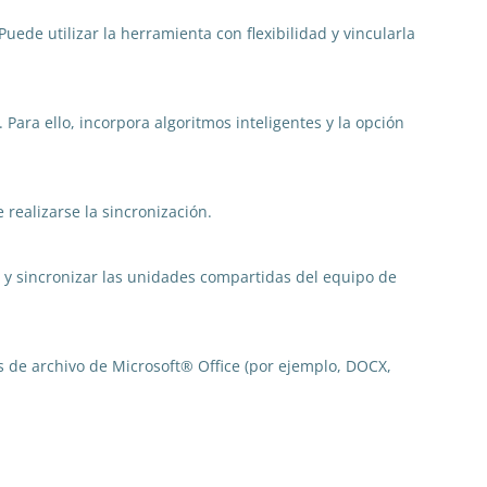
ede utilizar la herramienta con flexibilidad y vincularla
Para ello, incorpora algoritmos inteligentes y la opción
realizarse la sincronización.
 y sincronizar las unidades compartidas del equipo de
os de archivo de Microsoft® Office (por ejemplo, DOCX,