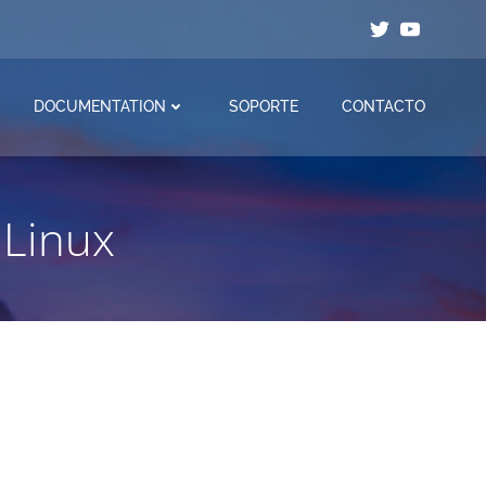
DOCUMENTATION
SOPORTE
CONTACTO
 Linux