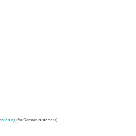
erklärung
(for German customers)