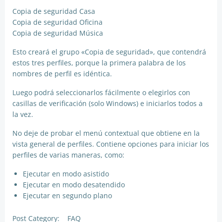
Copia de seguridad Casa
Copia de seguridad Oficina
Copia de seguridad Música
Esto creará el grupo «Copia de seguridad», que contendrá
estos tres perfiles, porque la primera palabra de los
nombres de perfil es idéntica.
Luego podrá seleccionarlos fácilmente o elegirlos con
casillas de verificación (solo Windows) e iniciarlos todos a
la vez.
No deje de probar el menú contextual que obtiene en la
vista general de perfiles. Contiene opciones para iniciar los
perfiles de varias maneras, como:
Ejecutar en modo asistido
Ejecutar en modo desatendido
Ejecutar en segundo plano
Post Category:
FAQ