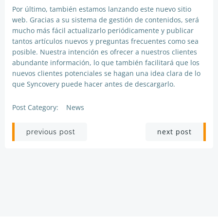
Por último, también estamos lanzando este nuevo sitio
web. Gracias a su sistema de gestión de contenidos, será
mucho más fácil actualizarlo periódicamente y publicar
tantos artículos nuevos y preguntas frecuentes como sea
posible. Nuestra intención es ofrecer a nuestros clientes
abundante información, lo que también facilitará que los
nuevos clientes potenciales se hagan una idea clara de lo
que Syncovery puede hacer antes de descargarlo.
Post Category:
News
Post
Post
next post
previous post
navigation
navigation