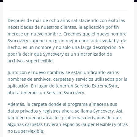
Después de más de ocho años satisfaciendo con éxito las
necesidades de nuestros clientes, la aplicación por fin
merece un nuevo nombre. Creemos que el nuevo nombre
Syncovery supone una gran mejora por su brevedad y, de
hecho, es un nombre y no solo una larga descripción. Se
podría decir que Syncovery es un sincronizador de
archivos superflexible.
Junto con el nuevo nombre, se están unificando varios
nombres de archivos, carpetas y servicios utilizados por la
aplicación. En lugar de tener un Servicio ExtremeSync,
ahora tenemos un Servicio Syncovery.
Además, la carpeta donde el programa almacena sus
datos privados y registros ahora se llama Syncovery. Así,
también quedan atrás los problemas derivados de que
algunas carpetas tuvieran espacios (Super Flexible) y otras
no (SuperFlexible).