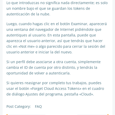
Lo que introduzcas no significa nada directamente; es solo
un nombre bajo el que se guardan los tokens de
autenticación de la nube.
Luego, cuando hagas clic en el botón Examinar, aparecerá
una ventana del navegador de Internet pidiéndote que
autentiques al usuario. En esta pantalla, puede que
aparezca el usuario anterior, así que tendrás que hacer
clic en «Not me» o algo parecido para cerrar la sesión del
usuario anterior e iniciar la del nuevo.
Si un perfil debe asociarse a otra cuenta, simplemente
cambia el ID de cuenta por otro distinto, y tendrás la
oportunidad de volver a autenticarla.
Si quieres reasignar por completo tus trabajos, puedes
usar el botón «Forget Cloud Access Tokens» en el cuadro
de diálogo Ajustes del programa, pestaña «Cloud».
Post Category:
FAQ