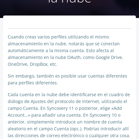
Cuando creas varios perfiles utilizando el mismo
almacenamiento en la nube, notarás que se conectan
automáticamente a la misma cuenta. Esto afecta al
almacenamiento en la nube OAuth, como Google Drive,
OneDrive, DropBox, etc.
Sin embargo, también es posible usar cuentas diferentes
para perfiles diferentes.
Cada cuenta en la nube debe identificarse en el cuadro de
diálogo de Ajustes del protocolo de Internet, utilizando el
campo Cuenta. En Syncovery 11 o posterior, elige «Add
Account…» para añadir una cuenta. En Syncovery 10 o
anterior, simplemente introduce un nombre de cuenta
aleatorio en el campo Cuenta (opc.). Podrías introducir allí
las direcciones de correo electrónico o cualquier otra cosa.